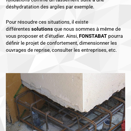
déshydratation des argiles par exemple.
Pour résoudre ces situations, il existe
différentes
solutions
que nous sommes à même de
vous proposer et d’étudier. Ainsi,
FONSTABAT
pourra
définir le projet de confortement, dimensionner les
ouvrages de reprise, consulter les entreprises, etc.