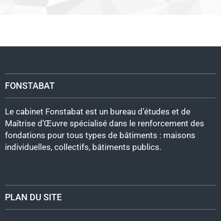
FONSTABAT
Le cabinet Fonstabat est un bureau d’études et de
Maîtrise d’Œuvre spécialisé dans le renforcement des
fondations pour tous types de bâtiments : maisons
individuelles, collectifs, bâtiments publics.
PLAN DU SITE