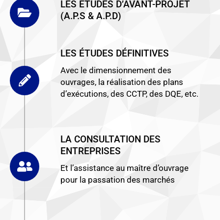
LES ETUDES D’AVANT-PROJET
(A.P.S & A.P.D)
LES ÉTUDES DÉFINITIVES
Avec le dimensionnement des
ouvrages, la réalisation des plans
d’exécutions, des CCTP, des DQE, etc.
LA CONSULTATION DES
ENTREPRISES
Et l’assistance au maître d’ouvrage
pour la passation des marchés