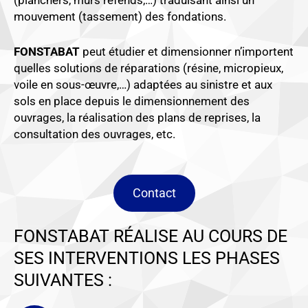
mouvement (tassement) des fondations.
FONSTABAT
peut étudier et dimensionner n’importent
quelles solutions de réparations (résine, micropieux,
voile en sous-œuvre,…) adaptées au sinistre et aux
sols en place depuis le dimensionnement des
ouvrages, la réalisation des plans de reprises, la
consultation des ouvrages, etc.
Contact
FONSTABAT RÉALISE AU COURS DE
SES INTERVENTIONS LES PHASES
SUIVANTES :