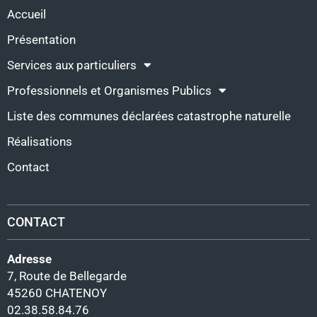
Accueil
Présentation
Services aux particuliers
Professionnels et Organismes Publics
Liste des communes déclarées catastrophe naturelle
Réalisations
Contact
CONTACT
Adresse
7, Route de Bellegarde
45260 CHATENOY
02.38.58.84.76