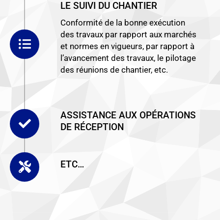
LE SUIVI DU CHANTIER
Conformité de la bonne exécution
des travaux par rapport aux marchés
et normes en vigueurs, par rapport à
l’avancement des travaux, le pilotage
des réunions de chantier, etc.
ASSISTANCE AUX OPÉRATIONS
DE RÉCEPTION
ETC…